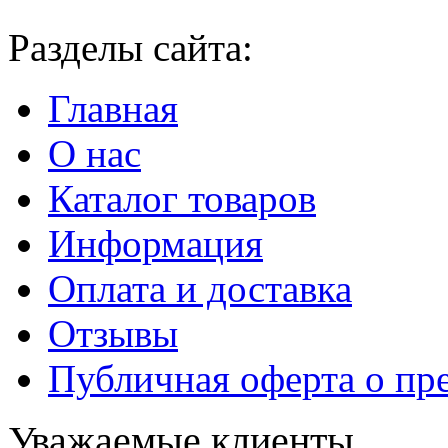
Разделы сайта:
Главная
О нас
Каталог товаров
Информация
Оплата и доставка
Отзывы
Публичная оферта о пр
Уважаемые клиенты