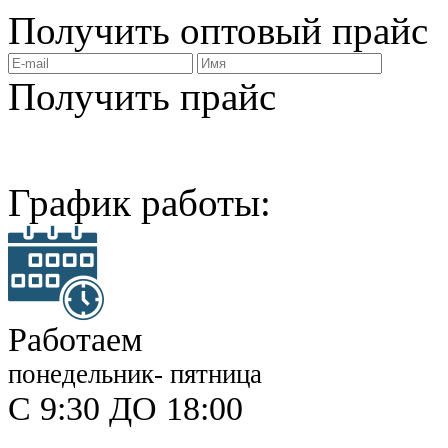
Получить
оптовый прайс
Получить прайс
График работы:
Работаем
понедельник- пятница
С 9:30 ДО 18:00