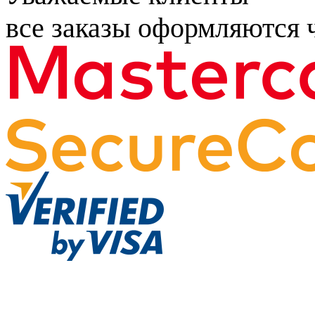
все заказы оформляются ч