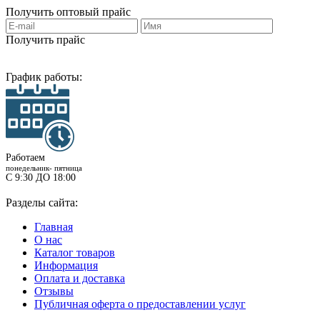
Получить
оптовый прайс
Получить прайс
График работы:
Работаем
понедельник- пятница
С 9:30 ДО 18:00
Разделы сайта:
Главная
О нас
Каталог товаров
Информация
Оплата и доставка
Отзывы
Публичная оферта о предоставлении услуг