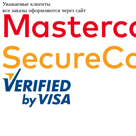
Уважаемые клиенты
все заказы оформляются через сайт