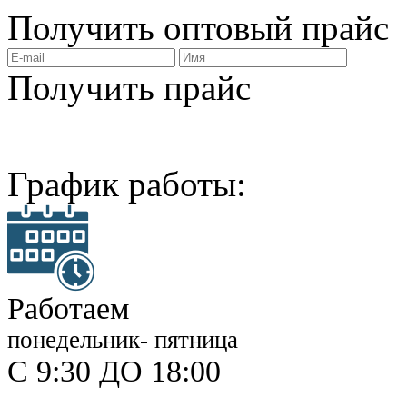
Получить
оптовый прайс
Получить прайс
График работы:
Работаем
понедельник- пятница
С 9:30 ДО 18:00