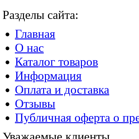
Разделы сайта:
Главная
О нас
Каталог товаров
Информация
Оплата и доставка
Отзывы
Публичная оферта о пр
Уважаемые клиенты