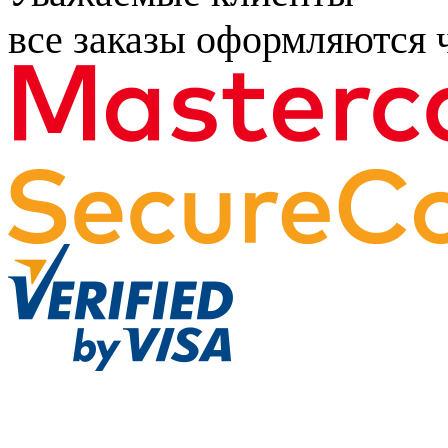
все заказы оформляются ч