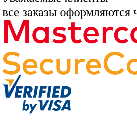
все заказы оформляются ч