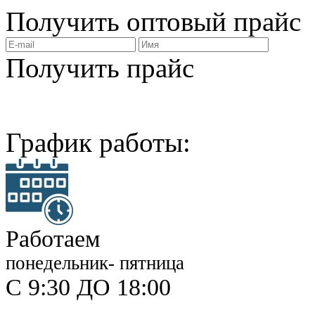
Получить
оптовый прайс
Получить прайс
График работы:
Работаем
понедельник- пятница
С 9:30 ДО 18:00