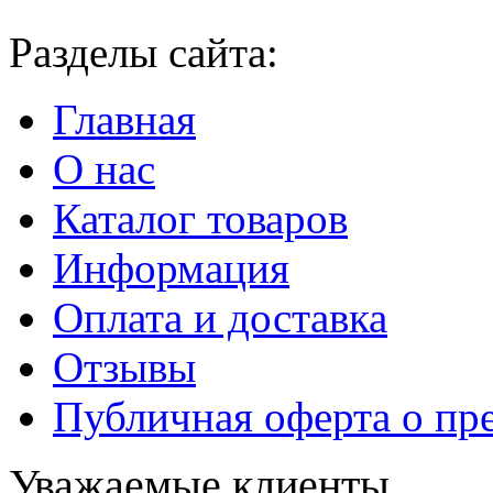
Разделы сайта:
Главная
О нас
Каталог товаров
Информация
Оплата и доставка
Отзывы
Публичная оферта о пр
Уважаемые клиенты