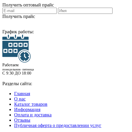
Получить
оптовый прайс
Получить прайс
График работы:
Работаем
понедельник- пятница
С 9:30 ДО 18:00
Разделы сайта:
Главная
О нас
Каталог товаров
Информация
Оплата и доставка
Отзывы
Публичная оферта о предоставлении услуг