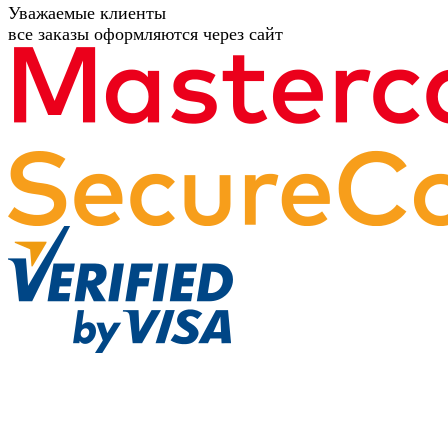
Уважаемые клиенты
все заказы оформляются через сайт