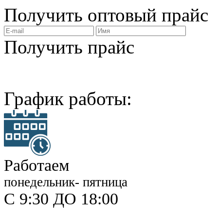
Получить
оптовый прайс
Получить прайс
График работы:
Работаем
понедельник- пятница
С 9:30 ДО 18:00