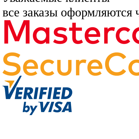
все заказы оформляются ч