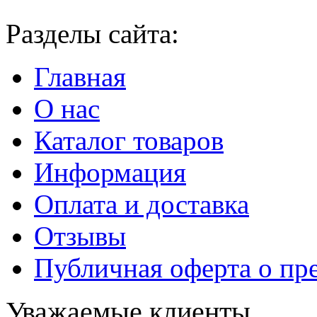
Разделы сайта:
Главная
О нас
Каталог товаров
Информация
Оплата и доставка
Отзывы
Публичная оферта о пр
Уважаемые клиенты