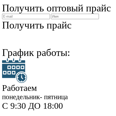
Получить
оптовый прайс
Получить прайс
График работы:
Работаем
понедельник- пятница
С 9:30 ДО 18:00