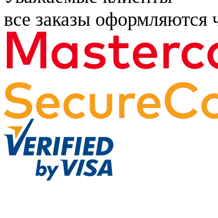
все заказы оформляются ч