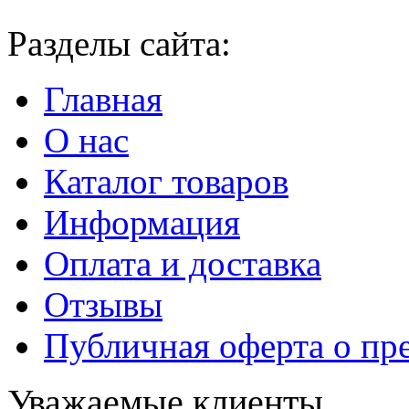
Разделы сайта:
Главная
О нас
Каталог товаров
Информация
Оплата и доставка
Отзывы
Публичная оферта о пр
Уважаемые клиенты